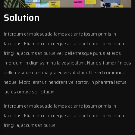
Solution
Interdum et malesuada fames ac ante ipsum primis in
faucibus. Etiam eu nibh neque ac, aliquet nunc. In eu ipsum
fringilla, accumsan purus vel, pellentesque purus at eros
interdum, in dignissim nulla vestibulum. Nunc sit amet finibus
pellentesque quis magna eu vestibulum. Ut sed commodo
neque. Morbi erat ut, hendrerit vel tortor. In pharetra lectus
luctus ornare sollicitudin.
Interdum et malesuada fames ac ante ipsum primis in
faucibus. Etiam eu nibh neque ac, aliquet nunc. In eu ipsum
fringilla, accumsan purus.