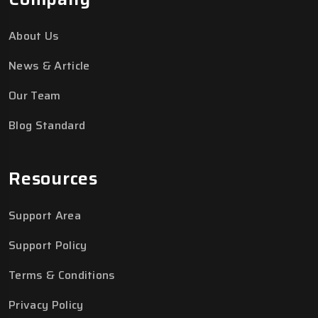
About Us
News & Article
Our Team
Blog Standard
Resources
Support Area
Support Policy
Terms & Conditions
Privacy Policy