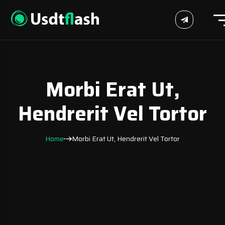
Morbi Erat Ut,
Hendrerit Vel Tortor
Home
Morbi Erat Ut, Hendrerit Vel Tortor