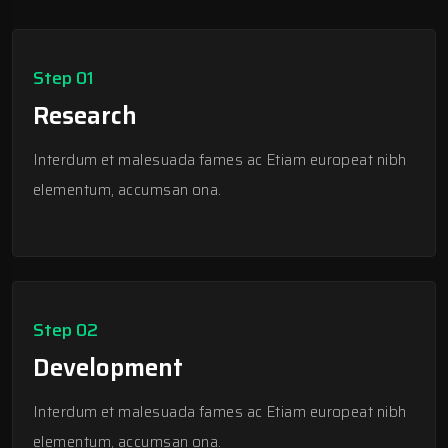
Step 01
Research
Interdum et malesuada fames ac Etiam europeat nibh
elementum, accumsan ona.
Step 02
Development
Interdum et malesuada fames ac Etiam europeat nibh
elementum, accumsan ona.