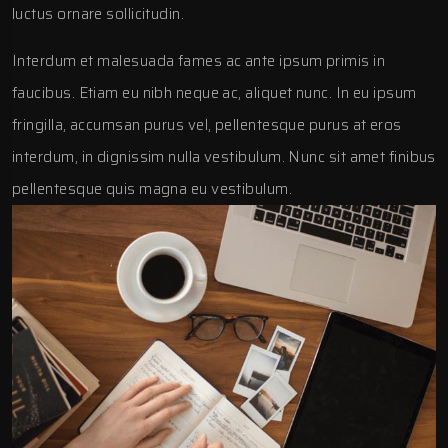
luctus ornare sollicitudin.
Interdum et malesuada fames ac ante ipsum primis in
faucibus. Etiam eu nibh neque ac, aliquet nunc. In eu ipsum
fringilla, accumsan purus vel, pellentesque purus at eros
interdum, in dignissim nulla vestibulum. Nunc sit amet finibus
pellentesque quis magna eu vestibulum.