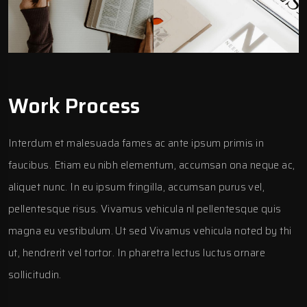
Work Process
Interdum et malesuada fames ac ante ipsum primis in
faucibus. Etiam eu nibh elementum, accumsan ona neque ac,
aliquet nunc. In eu ipsum fringilla, accumsan purus vel,
pellentesque risus. Vivamus vehicula nl pellentesque quis
magna eu vestibulum. Ut sed Vivamus vehicula noted by thi
ut, hendrerit vel tortor. In pharetra lectus luctus ornare
sollicitudin.