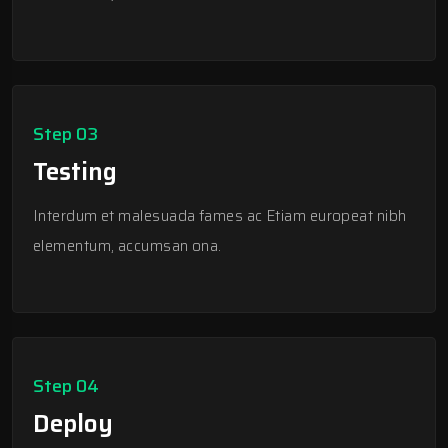
Step 03
Testing
Interdum et malesuada fames ac Etiam europeat nibh
elementum, accumsan ona.
Step 04
Deploy