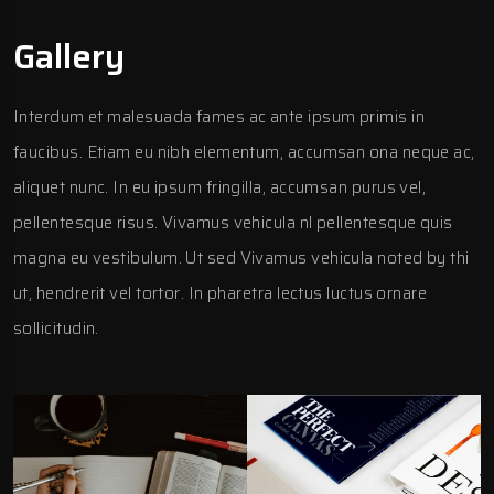
Gallery
Interdum et malesuada fames ac ante ipsum primis in
faucibus. Etiam eu nibh elementum, accumsan ona neque ac,
aliquet nunc. In eu ipsum fringilla, accumsan purus vel,
pellentesque risus. Vivamus vehicula nl pellentesque quis
magna eu vestibulum. Ut sed Vivamus vehicula noted by thi
ut, hendrerit vel tortor. In pharetra lectus luctus ornare
sollicitudin.